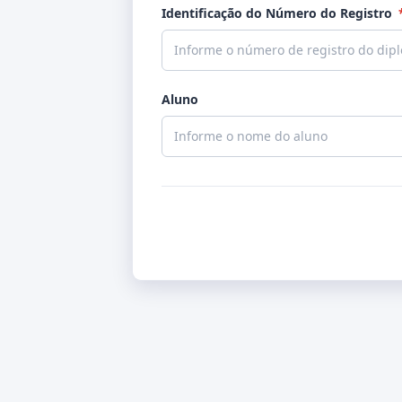
Identificação do Número do Registro
Aluno