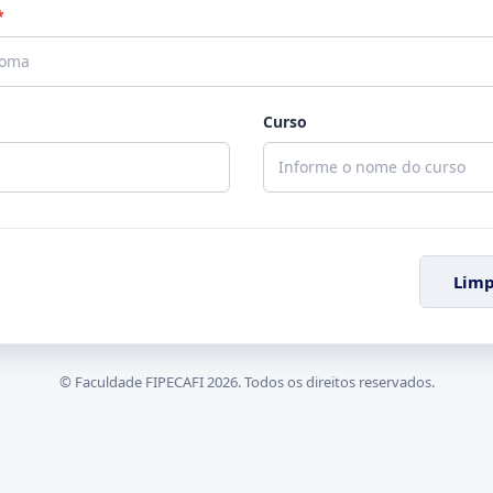
*
Curso
Lim
© Faculdade FIPECAFI 2026. Todos os direitos reservados.