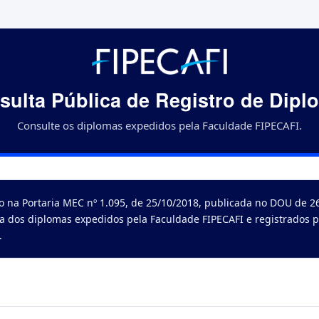
sulta Pública de Registro de Dipl
Consulte os diplomas expedidos pela Faculdade FIPECAFI.
o na Portaria MEC nº 1.095, de 25/10/2018, publicada no DOU de 26
ta dos diplomas expedidos pela Faculdade FIPECAFI e registrados p
.