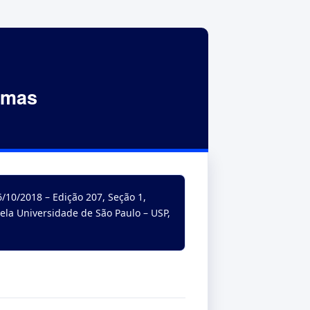
omas
/10/2018 – Edição 207, Seção 1,
ela Universidade de São Paulo – USP,