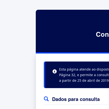
Con
Esta página atende ao dispost
Página 32, e permite a consul
a partir de 25 de abril de 2019
Dados para consulta